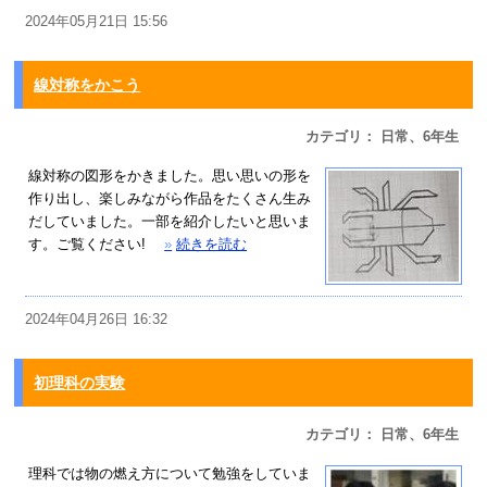
2024年05月21日 15:56
線対称をかこう
カテゴリ： 日常、6年生
線対称の図形をかきました。思い思いの形を
作り出し、楽しみながら作品をたくさん生み
だしていました。一部を紹介したいと思いま
す。ご覧ください!
»
続きを読む
2024年04月26日 16:32
初理科の実験
カテゴリ： 日常、6年生
理科では物の燃え方について勉強をしていま