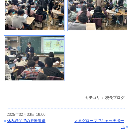
カテゴリ： 校長ブログ
2025年02月03日 18:00
«
休み時間での避難訓練
大谷グローブでキャッチボー
ル
»