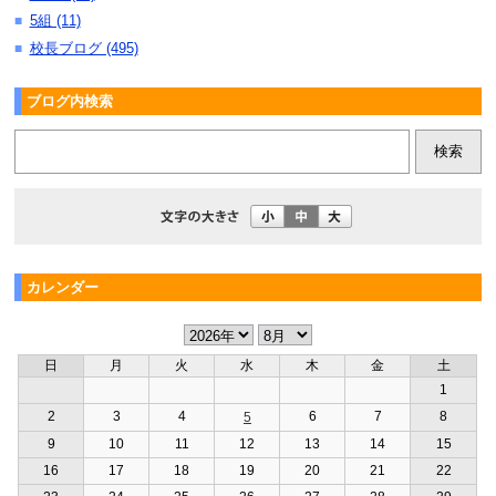
5組 (11)
■
校長ブログ (495)
■
ブログ内検索
カレンダー
日
月
火
水
木
金
土
1
2
3
4
6
7
8
5
9
10
11
12
13
14
15
16
17
18
19
20
21
22